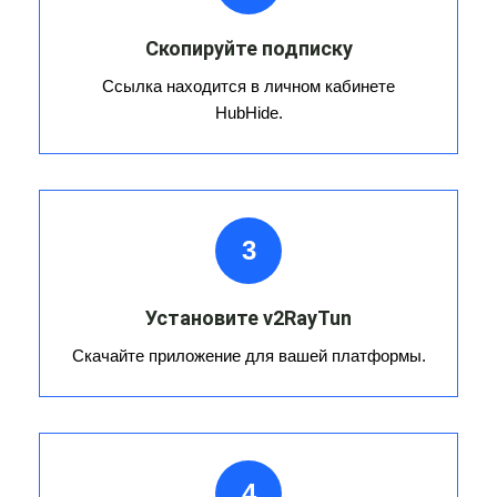
Скопируйте подписку
Ссылка находится в личном кабинете
HubHide.
3
Установите v2RayTun
Скачайте приложение для вашей платформы.
4