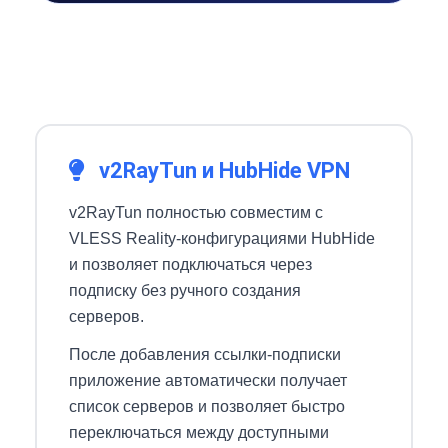
v2RayTun и HubHide VPN
v2RayTun полностью совместим с
VLESS Reality-конфигурациями HubHide
и позволяет подключаться через
подписку без ручного создания
серверов.
После добавления ссылки-подписки
приложение автоматически получает
список серверов и позволяет быстро
переключаться между доступными