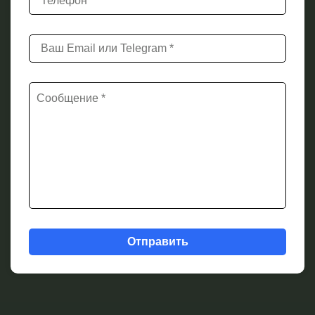
Отправить