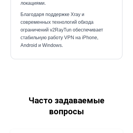
локациями.
Благодаря поддержке Xray и
современных технологий обхода
ограничений v2RayTun обеспечивает
стабильную работу VPN на iPhone,
Android и Windows.
Часто задаваемые
вопросы