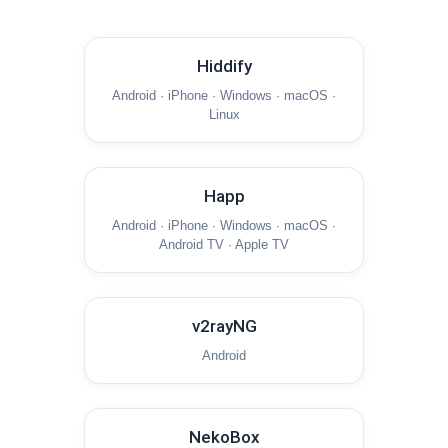
Hiddify
Android · iPhone · Windows · macOS ·
Linux
Happ
Android · iPhone · Windows · macOS ·
Android TV · Apple TV
v2rayNG
Android
NekoBox