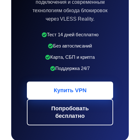
подключения и современным
технологиям обхода блокировок
через VLESS Reality.
Тест 14 дней бесплатно
Без автосписаний
Карта, СБП и крипта
Поддержка 24/7
Купить VPN
Попробовать
бесплатно