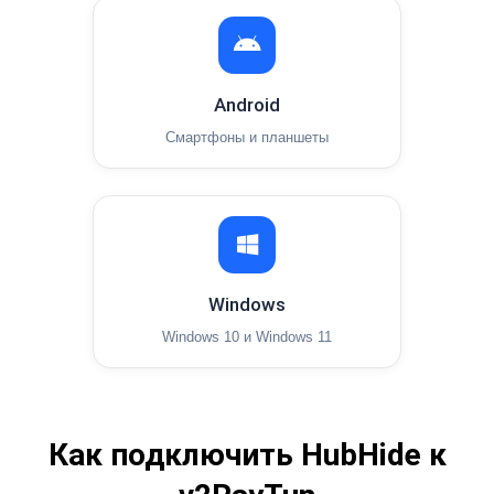
Android
Смартфоны и планшеты
Windows
Windows 10 и Windows 11
Как подключить HubHide к