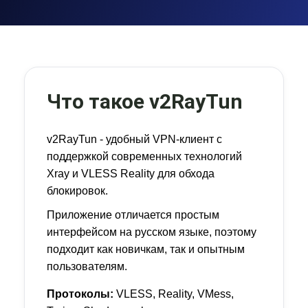
Что такое v2RayTun
v2RayTun - удобный VPN-клиент с
поддержкой современных технологий
Xray и VLESS Reality для обхода
блокировок.
Приложение отличается простым
интерфейсом на русском языке, поэтому
подходит как новичкам, так и опытным
пользователям.
Протоколы:
VLESS, Reality, VMess,