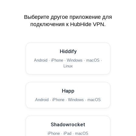
Выберите другое приложение для
подключения к HubHide VPN.
Hiddify
Android · iPhone · Windows · macOS ·
Linux
Happ
Android · iPhone · Windows · macOS
Shadowrocket
iPhone · iPad · macOS