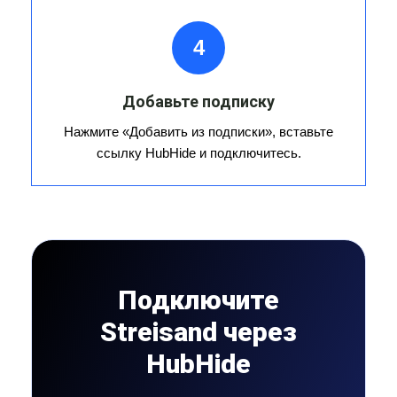
4
Добавьте подписку
Нажмите «Добавить из подписки», вставьте
ссылку HubHide и подключитесь.
Подключите
Streisand через
HubHide