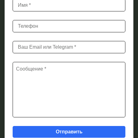
Отправить