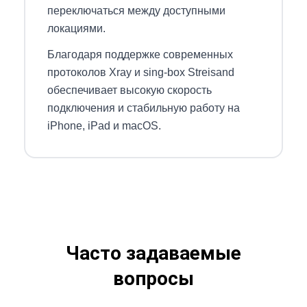
переключаться между доступными
локациями.
Благодаря поддержке современных
протоколов Xray и sing-box Streisand
обеспечивает высокую скорость
подключения и стабильную работу на
iPhone, iPad и macOS.
Часто задаваемые
вопросы