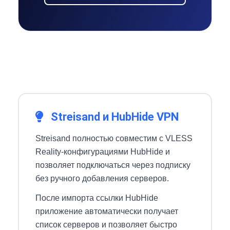
Streisand и HubHide VPN
Streisand полностью совместим с VLESS
Reality-конфигурациями HubHide и
позволяет подключаться через подписку
без ручного добавления серверов.
После импорта ссылки HubHide
приложение автоматически получает
список серверов и позволяет быстро