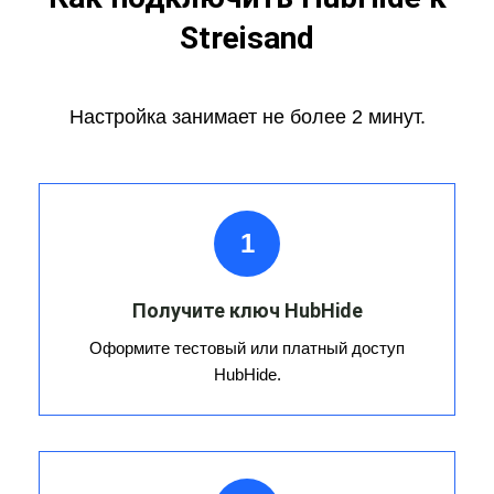
Streisand
Настройка занимает не более 2 минут.
1
Получите ключ HubHide
Оформите тестовый или платный доступ
HubHide.