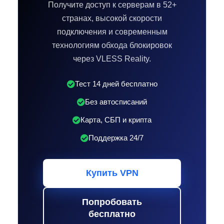
Получите доступ к серверам в 52+
странах, высокой скорости
подключения и современным
технологиям обхода блокировок
через VLESS Reality.
Тест 14 дней бесплатно
Без автосписаний
Карта, СБП и крипта
Поддержка 24/7
Купить VPN
Попробовать
бесплатно