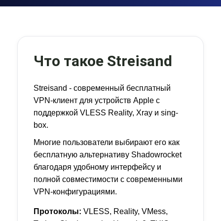
Что такое Streisand
Streisand - современный бесплатный
VPN-клиент для устройств Apple с
поддержкой VLESS Reality, Xray и sing-
box.
Многие пользователи выбирают его как
бесплатную альтернативу Shadowrocket
благодаря удобному интерфейсу и
полной совместимости с современными
VPN-конфигурациями.
Протоколы:
VLESS, Reality, VMess,