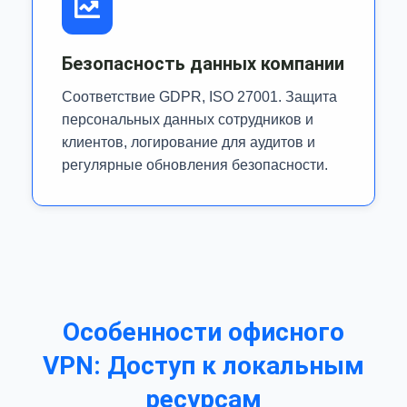
Безопасность данных компании
Соответствие GDPR, ISO 27001. Защита
персональных данных сотрудников и
клиентов, логирование для аудитов и
регулярные обновления безопасности.
Особенности офисного
VPN: Доступ к локальным
ресурсам