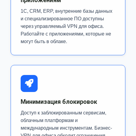
приложениям
1С, CRM, ERP, внутренние базы данных
и специализированное ПО доступны
через управляемый VPN для офиса.
Работайте с приложениями, которые не
могут быть в облаке.
Минимизация блокировок
Доступ к заблокированным сервисам,
облачным платформам и
международным инструментам. Бизнес-
VPN для офиса обходит ограничения