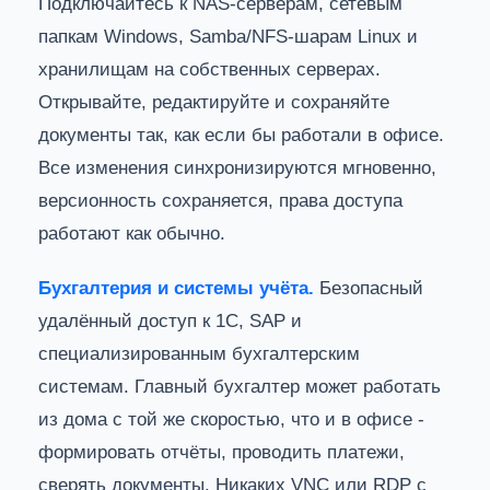
Подключайтесь к NAS-серверам, сетевым
папкам Windows, Samba/NFS-шарам Linux и
хранилищам на собственных серверах.
Открывайте, редактируйте и сохраняйте
документы так, как если бы работали в офисе.
Все изменения синхронизируются мгновенно,
версионность сохраняется, права доступа
работают как обычно.
Бухгалтерия и системы учёта.
Безопасный
удалённый доступ к 1С, SAP и
специализированным бухгалтерским
системам. Главный бухгалтер может работать
из дома с той же скоростью, что и в офисе -
формировать отчёты, проводить платежи,
сверять документы. Никаких VNC или RDP с