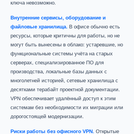
ключа невозможно.
Внутренние сервисы, оборудование и
файловые хранилища.
В офисе обычно есть
ресурсы, которые критичны для работы, но не
могут быть вынесены в облако: устаревшие, но
функциональные системы учёта на старых
серверах, специализированное ПО для
производства, локальные базы данных с
многолетней историей, сетевые хранилища с
десятками терабайт проектной документации.
VPN обеспечивает удалённый доступ к этим
системам без необходимости их миграции или
дорогостоящей модернизации.
Риски работы без офисного VPN.
Открытые