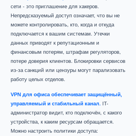
сети - это приглашение для хакеров.
Непредсказуемый доступ означает, что вы не
можете контролировать, кто, когда и откуда
подключается к вашим системам. Утечки
данных приводят к репутационным и
финансовым потерям, штрафам регуляторов,
потере доверия клиентов. Блокировки сервисов
из-за санкций или цензуры могут парализовать
работу целых отделов.
VPN для офиса обеспечивает защищённый,
управляемый и стабильный канал.
IT-
администратор видит, кто подключён, с какого
устройства, к каким ресурсам обращается.
Можно настроить политики доступа: