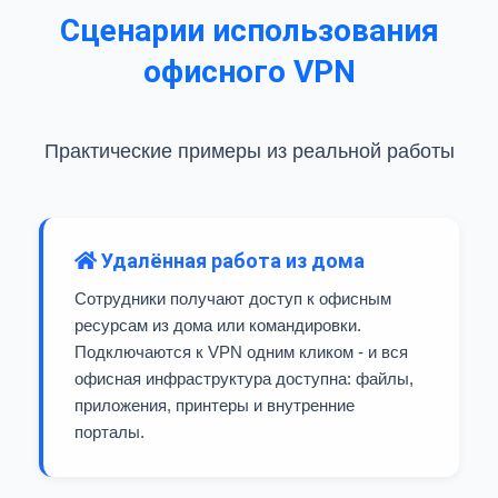
Сценарии использования
офисного VPN
Практические примеры из реальной работы
Удалённая работа из дома
Сотрудники получают доступ к офисным
ресурсам из дома или командировки.
Подключаются к VPN одним кликом - и вся
офисная инфраструктура доступна: файлы,
приложения, принтеры и внутренние
порталы.