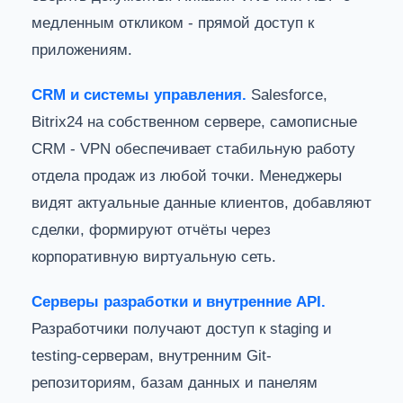
медленным откликом - прямой доступ к
приложениям.
CRM и системы управления.
Salesforce,
Bitrix24 на собственном сервере, самописные
CRM - VPN обеспечивает стабильную работу
отдела продаж из любой точки. Менеджеры
видят актуальные данные клиентов, добавляют
сделки, формируют отчёты через
корпоративную виртуальную сеть.
Серверы разработки и внутренние API.
Разработчики получают доступ к staging и
testing-серверам, внутренним Git-
репозиториям, базам данных и панелям