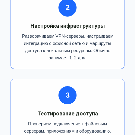
2
Настройка инфраструктуры
Разворачиваем VPN-серверы, настраиваем
интеграцию с офисной сетью и маршруты
доступа к локальным ресурсам. Обычно
занимает 1–2 дня.
3
Тестирование доступа
Проверяем подключение к файловым
серверам, приложениям и оборудованию.