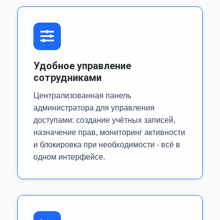
Удобное управление
сотрудниками
Централизованная панель
администратора для управления
доступами: создание учётных записей,
назначение прав, мониторинг активности
и блокировка при необходимости - всё в
одном интерфейсе.