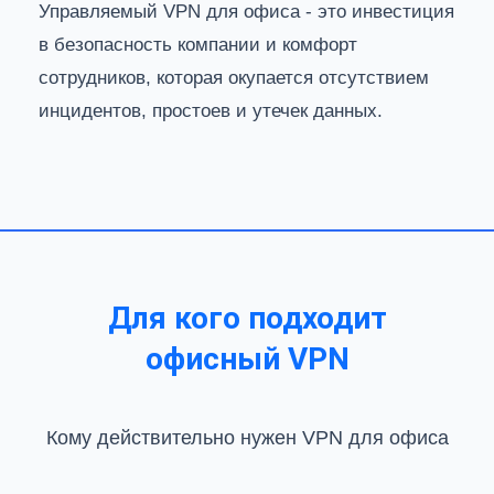
Управляемый VPN для офиса - это инвестиция
в безопасность компании и комфорт
сотрудников, которая окупается отсутствием
инцидентов, простоев и утечек данных.
Для кого подходит
офисный VPN
Кому действительно нужен VPN для офиса