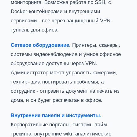
мониторинга. Возможна работа по SSH, с
Docker-контейнерами и внутренними
сервисами - всё через защищённый VPN-
туннель для офиса.
Сетевое оборудование.
Принтеры, сканеры,
системы видеонаблюдения и умное офисное
оборудование доступны через VPN.
Администратор может управлять камерами,
техник - диагностировать проблемы, а
сотрудник - отправить документ на печать из
дома, и он будет распечатан в офисе.
Внутренние панели и инструменты.
Корпоративные порталы, системы тайм-
трекинга, внутренние wiki, аналитические