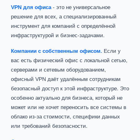
VPN для офиса
- это не универсальное
решение для всех, а специализированный
инструмент для компаний с определённой
инфраструктурой и бизнес-задачами.
Компании с собственным офисом.
Если у
вас есть физический офис с локальной сетью,
серверами и сетевым оборудованием,
офисный VPN даёт удалённым сотрудникам
безопасный доступ к этой инфраструктуре. Это
особенно актуально для бизнеса, который не
может или не хочет переносить все системы в
облако из-за стоимости, специфики данных
или требований безопасности.