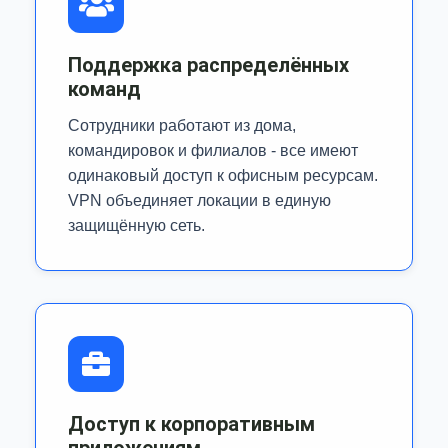
Поддержка распределённых
команд
Сотрудники работают из дома,
командировок и филиалов - все имеют
одинаковый доступ к офисным ресурсам.
VPN объединяет локации в единую
защищённую сеть.
Доступ к корпоративным