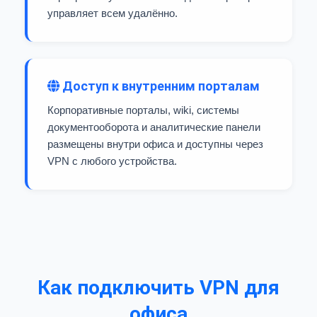
управляет всем удалённо.
Доступ к внутренним порталам
Корпоративные порталы, wiki, системы
документооборота и аналитические панели
размещены внутри офиса и доступны через
VPN с любого устройства.
Как подключить VPN для
офиса