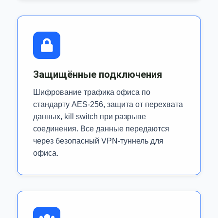
Защищённые подключения
Шифрование трафика офиса по
стандарту AES-256, защита от перехвата
данных, kill switch при разрыве
соединения. Все данные передаются
через безопасный VPN-туннель для
офиса.