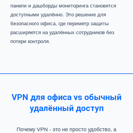
панели и дашборды мониторинга становятся
доступными удалённо. Это решение для
безопасного офиса, где периметр защиты
расширяется на удалённых сотрудников без
потери контроля.
VPN для офиса vs обычный
удалённый доступ
Почему VPN - это не просто удобство, а