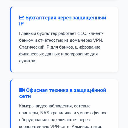
Бухгалтерия через защищённый
IP
Главный бухгалтер работает с 1С, клиент-
банком и отчётностью из дома через VPN.
Статический IP для банков, шифрование
финансовых данных и логирование для
аудитов.
Офисная техника в защищённой
сети
Камеры видеонаблюдения, сетевые
принтеры, NAS-хранилища и умное офисное
оборудование подключаются через
корпоративную VPN-сеть. Администратор