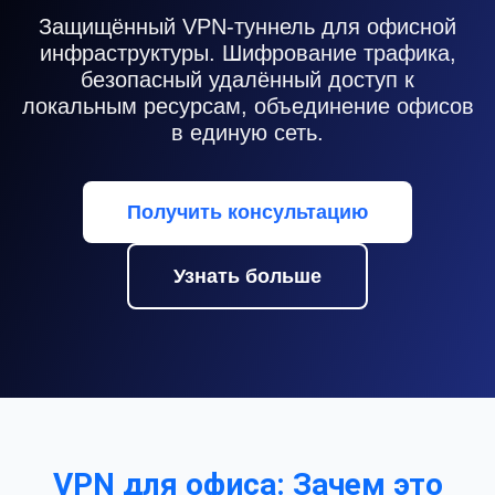
Защищённый VPN-туннель для офисной
инфраструктуры. Шифрование трафика,
безопасный удалённый доступ к
локальным ресурсам, объединение офисов
в единую сеть.
Получить консультацию
Узнать больше
VPN для офиса: Зачем это