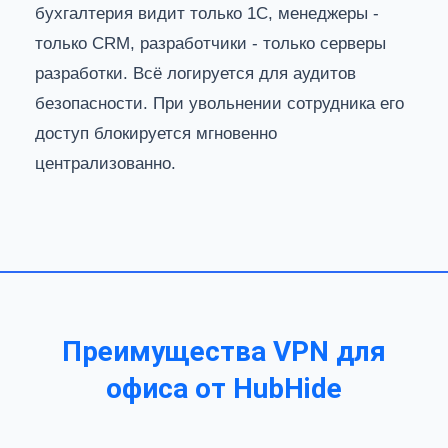
бухгалтерия видит только 1С, менеджеры -
только CRM, разработчики - только серверы
разработки. Всё логируется для аудитов
безопасности. При увольнении сотрудника его
доступ блокируется мгновенно
централизованно.
Преимущества VPN для
офиса от HubHide