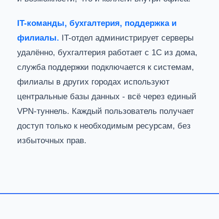
IT-команды, бухгалтерия, поддержка и
филиалы.
IT-отдел администрирует серверы
удалённо, бухгалтерия работает с 1С из дома,
служба поддержки подключается к системам,
филиалы в других городах используют
центральные базы данных - всё через единый
VPN-туннель. Каждый пользователь получает
доступ только к необходимым ресурсам, без
избыточных прав.