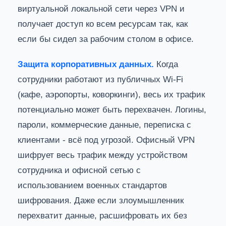
виртуальной локальной сети через VPN и
получает доступ ко всем ресурсам так, как
если бы сидел за рабочим столом в офисе.
Защита корпоративных данных.
Когда
сотрудники работают из публичных Wi-Fi
(кафе, аэропорты, коворкинги), весь их трафик
потенциально может быть перехвачен. Логины,
пароли, коммерческие данные, переписка с
клиентами - всё под угрозой. Офисный VPN
шифрует весь трафик между устройством
сотрудника и офисной сетью с
использованием военных стандартов
шифрования. Даже если злоумышленник
перехватит данные, расшифровать их без