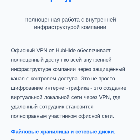
Полноценная работа с внутренней
инфраструктурой компании
Офисный VPN от HubHide обеспечивает
полноценный доступ ко всей внутренней
инфраструктуре компании через защищённый
канал с контролем доступа. Это не просто
шифрование интернет-трафика - это создание
виртуальной локальной сети через VPN, где
удалённый сотрудник становится
полноправным участником офисной сети.
Файловые хранилища и сетевые диски.