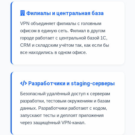
Филиалы и центральная база
VPN объединяет филиалы с головным
офисом в единую сеть. Филиал в другом
городе работает с центральной базой 1С,
CRM и складским учётом так, как если бы
все находились в одном офисе.
Разработчики и staging-серверы
Безопасный удалённый доступ к серверам
разработки, тестовым окружениям и базам
данных. Разработчики работают с кодом,
запускают тесты и деплоят приложения
через защищённый VPN-канал.