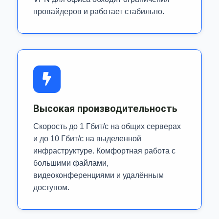
провайдеров и работает стабильно.
Высокая производительность
Скорость до 1 Гбит/с на общих серверах
и до 10 Гбит/с на выделенной
инфраструктуре. Комфортная работа с
большими файлами,
видеоконференциями и удалённым
доступом.