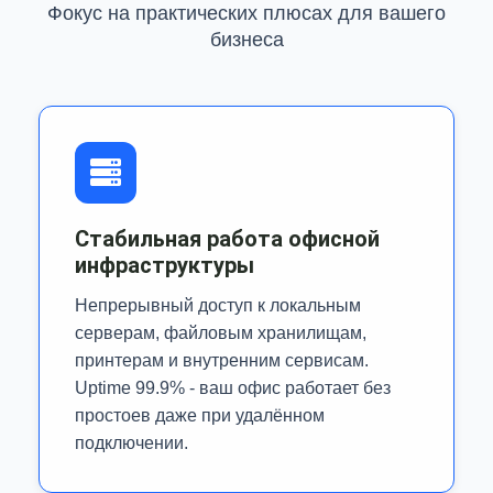
Фокус на практических плюсах для вашего
бизнеса
Стабильная работа офисной
инфраструктуры
Непрерывный доступ к локальным
серверам, файловым хранилищам,
принтерам и внутренним сервисам.
Uptime 99.9% - ваш офис работает без
простоев даже при удалённом
подключении.