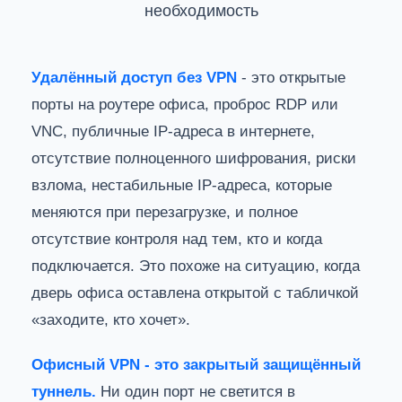
необходимость
Удалённый доступ без VPN
- это открытые
порты на роутере офиса, проброс RDP или
VNC, публичные IP-адреса в интернете,
отсутствие полноценного шифрования, риски
взлома, нестабильные IP-адреса, которые
меняются при перезагрузке, и полное
отсутствие контроля над тем, кто и когда
подключается. Это похоже на ситуацию, когда
дверь офиса оставлена открытой с табличкой
«заходите, кто хочет».
Офисный VPN - это закрытый защищённый
туннель.
Ни один порт не светится в