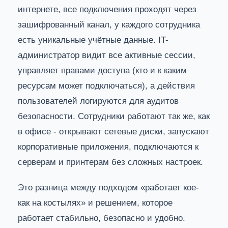
интернете, все подключения проходят через
зашифрованный канал, у каждого сотрудника
есть уникальные учётные данные. IT-
администратор видит все активные сессии,
управляет правами доступа (кто и к каким
ресурсам может подключаться), а действия
пользователей логируются для аудитов
безопасности. Сотрудники работают так же, как
в офисе - открывают сетевые диски, запускают
корпоративные приложения, подключаются к
серверам и принтерам без сложных настроек.
Это разница между подходом «работает кое-
как на костылях» и решением, которое
работает стабильно, безопасно и удобно.