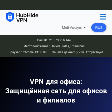
Мой Аккаунт
RUS
Ваш IP : 216.73.216.144
Местоположение : United States, Columbus
Браузер :
Chrome 131.0.0.0
Защита данных (VPN) :
Отсутствует
VPN для офиса:
Защищённая сеть для офисов
и филиалов