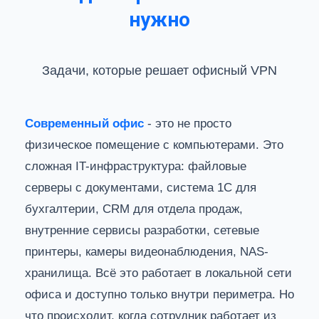
нужно
Задачи, которые решает офисный VPN
Современный офис
- это не просто
физическое помещение с компьютерами. Это
сложная IT-инфраструктура: файловые
серверы с документами, система 1С для
бухгалтерии, CRM для отдела продаж,
внутренние сервисы разработки, сетевые
принтеры, камеры видеонаблюдения, NAS-
хранилища. Всё это работает в локальной сети
офиса и доступно только внутри периметра. Но
что происходит, когда сотрудник работает из