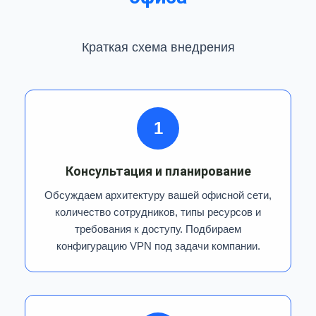
Краткая схема внедрения
1
Консультация и планирование
Обсуждаем архитектуру вашей офисной сети,
количество сотрудников, типы ресурсов и
требования к доступу. Подбираем
конфигурацию VPN под задачи компании.