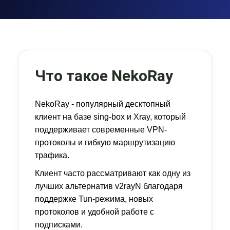
Что такое NekoRay
NekoRay - популярный десктопный
клиент на базе sing-box и Xray, который
поддерживает современные VPN-
протоколы и гибкую маршрутизацию
трафика.
Клиент часто рассматривают как одну из
лучших альтернатив v2rayN благодаря
поддержке Tun-режима, новых
протоколов и удобной работе с
подписками.