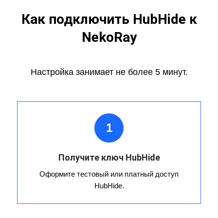
Как подключить HubHide к
NekoRay
Настройка занимает не более 5 минут.
1
Получите ключ HubHide
Оформите тестовый или платный доступ
HubHide.