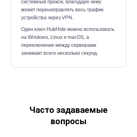
системный прокси, благодаря чему
может перенаправлять весь трафик
устройства через VPN.
Один ключ HubHide можно использовать
на Windows, Linux и macOS, а
переключение между серверами
занимает всего несколько секунд.
Часто задаваемые
вопросы