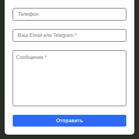
Отправить