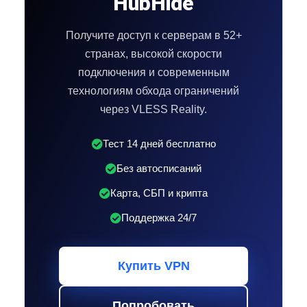
HubHide
Получите доступ к серверам в 52+
странах, высокой скорости
подключения и современным
технологиям обхода ограничений
через VLESS Reality.
Тест 14 дней бесплатно
Без автосписаний
Карта, СБП и крипта
Поддержка 24/7
Купить VPN
Попробовать