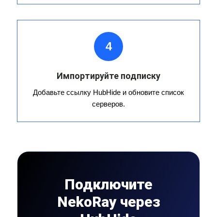
4
Импортируйте подписку
Добавьте ссылку HubHide и обновите список
серверов.
Подключите
NekoRay через