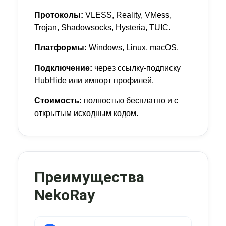
Протоколы:
VLESS, Reality, VMess,
Trojan, Shadowsocks, Hysteria, TUIC.
Платформы:
Windows, Linux, macOS.
Подключение:
через ссылку-подписку
HubHide или импорт профилей.
Стоимость:
полностью бесплатно и с
открытым исходным кодом.
Преимущества
NekoRay