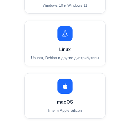
Windows 10 и Windows 11
Linux
Ubuntu, Debian и другие дистрибутивы
macOS
Intel и Apple Silicon