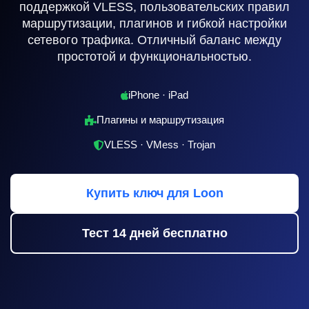
поддержкой VLESS, пользовательских правил
маршрутизации, плагинов и гибкой настройки
сетевого трафика. Отличный баланс между
простотой и функциональностью.
iPhone · iPad
Плагины и маршрутизация
VLESS · VMess · Trojan
Купить ключ для Loon
Тест 14 дней бесплатно