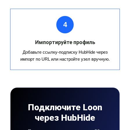
4
Импортируйте профиль
Добавьте ссылку-подписку HubHide через
импорт по URL или настройте узел вручную.
Подключите Loon
через HubHide