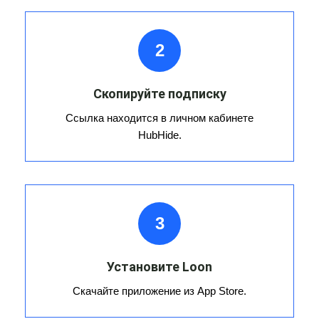
2
Скопируйте подписку
Ссылка находится в личном кабинете
HubHide.
3
Установите Loon
Скачайте приложение из App Store.