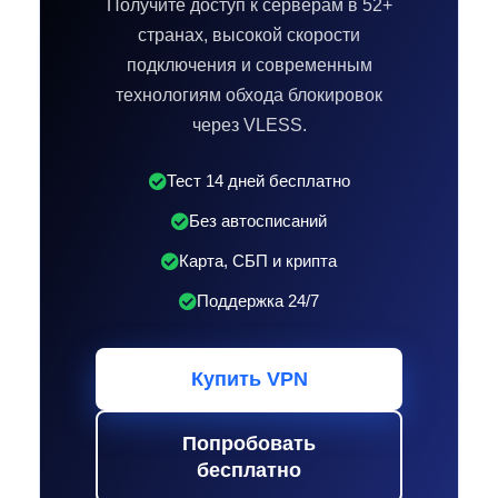
Получите доступ к серверам в 52+
странах, высокой скорости
подключения и современным
технологиям обхода блокировок
через VLESS.
Тест 14 дней бесплатно
Без автосписаний
Карта, СБП и крипта
Поддержка 24/7
Купить VPN
Попробовать
бесплатно