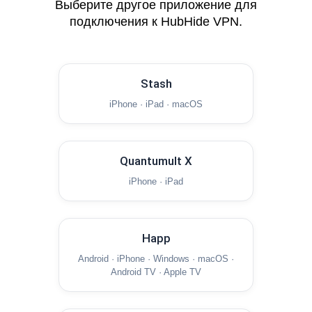
Выберите другое приложение для
подключения к HubHide VPN.
Stash
iPhone · iPad · macOS
Quantumult X
iPhone · iPad
Happ
Android · iPhone · Windows · macOS ·
Android TV · Apple TV