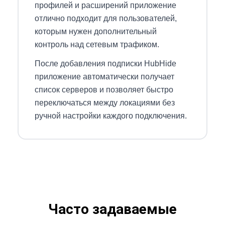
профилей и расширений приложение
отлично подходит для пользователей,
которым нужен дополнительный
контроль над сетевым трафиком.
После добавления подписки HubHide
приложение автоматически получает
список серверов и позволяет быстро
переключаться между локациями без
ручной настройки каждого подключения.
Часто задаваемые