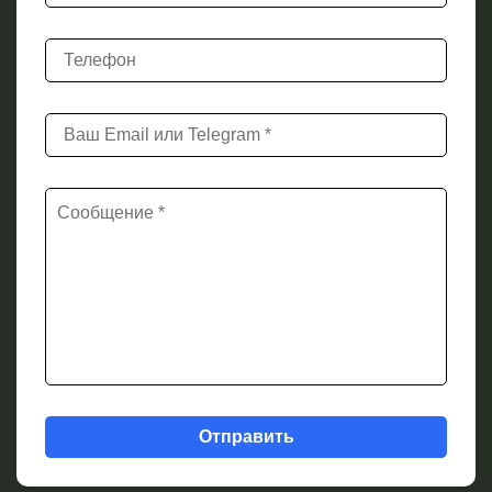
Отправить