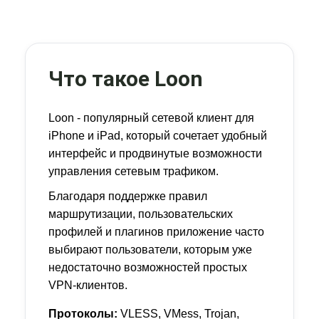
Что такое Loon
Loon - популярный сетевой клиент для
iPhone и iPad, который сочетает удобный
интерфейс и продвинутые возможности
управления сетевым трафиком.
Благодаря поддержке правил
маршрутизации, пользовательских
профилей и плагинов приложение часто
выбирают пользователи, которым уже
недостаточно возможностей простых
VPN-клиентов.
Протоколы:
VLESS, VMess, Trojan,