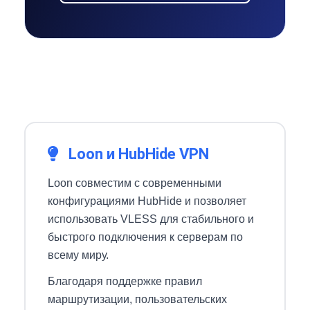
Loon и HubHide VPN
Loon совместим с современными
конфигурациями HubHide и позволяет
использовать VLESS для стабильного и
быстрого подключения к серверам по
всему миру.
Благодаря поддержке правил
маршрутизации, пользовательских