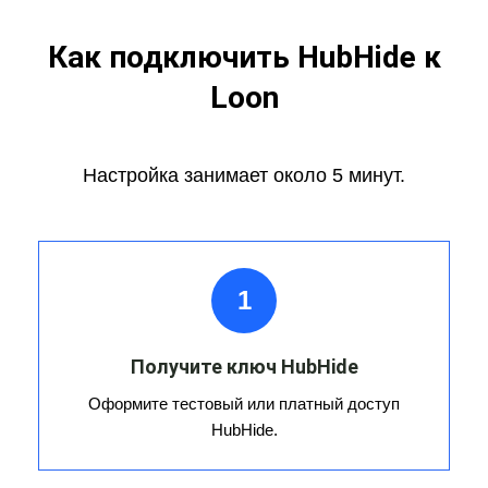
Как подключить HubHide к
Loon
Настройка занимает около 5 минут.
1
Получите ключ HubHide
Оформите тестовый или платный доступ
HubHide.