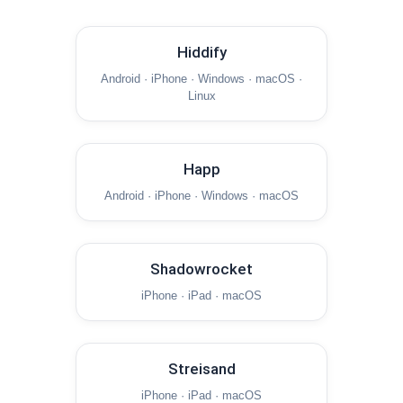
Hiddify
Android · iPhone · Windows · macOS ·
Linux
Happ
Android · iPhone · Windows · macOS
Shadowrocket
iPhone · iPad · macOS
Streisand
iPhone · iPad · macOS