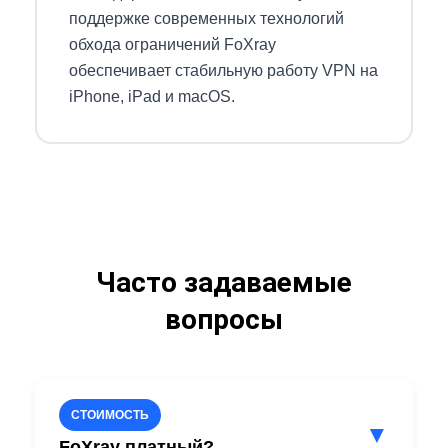
поддержке современных технологий
обхода ограничений FoXray
обеспечивает стабильную работу VPN на
iPhone, iPad и macOS.
Часто задаваемые
вопросы
СТОИМОСТЬ
▼
FoXray платный?