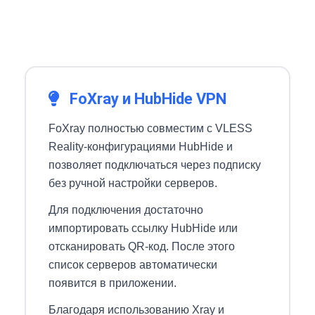
FoXray и HubHide VPN
FoXray полностью совместим с VLESS
Reality-конфигурациями HubHide и
позволяет подключаться через подписку
без ручной настройки серверов.
Для подключения достаточно
импортировать ссылку HubHide или
отсканировать QR-код. После этого
список серверов автоматически
появится в приложении.
Благодаря использованию Xray и