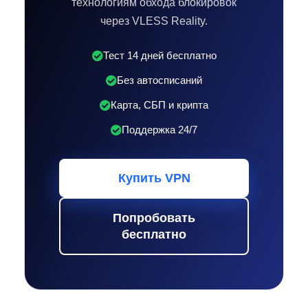
технологиям обхода блокировок
через VLESS Reality.
Тест 14 дней бесплатно
Без автосписаний
Карта, СБП и крипта
Поддержка 24/7
Купить VPN
Попробовать
бесплатно