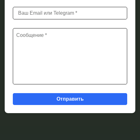
Отправить