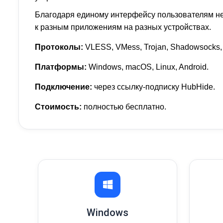
Благодаря единому интерфейсу пользователям не
к разным приложениям на разных устройствах.
Протоколы:
VLESS, VMess, Trojan, Shadowsocks, 
Платформы:
Windows, macOS, Linux, Android.
Подключение:
через ссылку-подписку HubHide.
Стоимость:
полностью бесплатно.
Windows