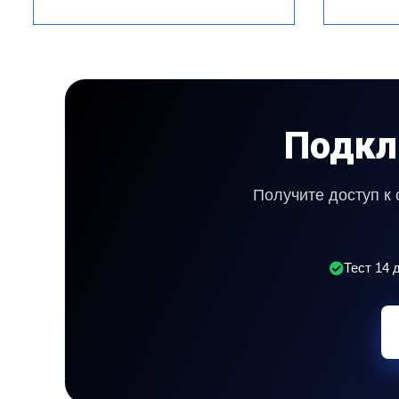
Подкл
Получите доступ к
Тест 14 