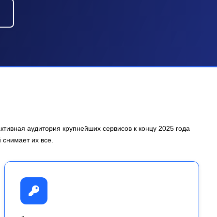
активная аудитория крупнейших сервисов к концу 2025 года
 снимает их все.