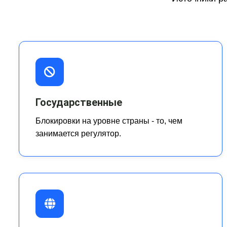
Государственные
Блокировки на уровне страны - то, чем
занимается регулятор.