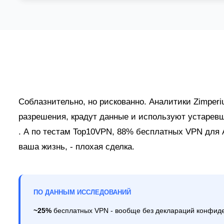
Соблазнительно, но рискованно. Аналитики Zimper
разрешения, крадут данные и используют устарев
. А по тестам Top10VPN, 88% бесплатных VPN для 
ваша жизнь, - плохая сделка.
ПО ДАННЫМ ИССЛЕДОВАНИЙ
~25%
бесплатных VPN - вообще без деклараций конфиде