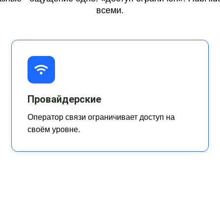
всеми.
Провайдерские
Оператор связи ограничивает доступ на
своём уровне.