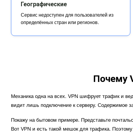
Географические
Сервис недоступен для пользователей из
определённых стран или регионов.
Почему 
Механика одна на всех. VPN шифрует трафик и ведёт
видит лишь подключение к серверу. Содержимое зак
Покажу на бытовом примере. Представьте почтальона
Вот VPN и есть такой мешок для трафика. Поэтому 