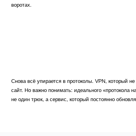
воротах.
Снова всё упирается в протоколы. VPN, который не 
сайт. Но важно понимать: идеального «протокола н
не один трюк, а сервис, который постоянно обновля