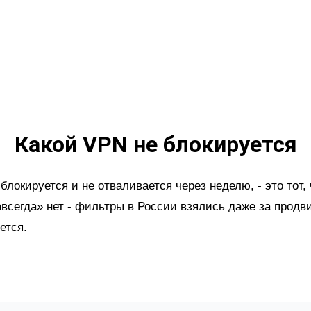
Какой VPN не блокируется
блокируется и не отваливается через неделю, - это тот,
авсегда» нет - фильтры в России взялись даже за прод
ется.