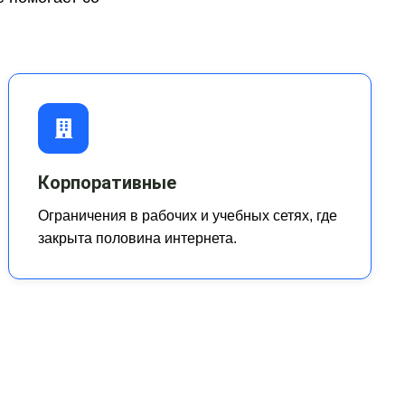
Корпоративные
Ограничения в рабочих и учебных сетях, где
закрыта половина интернета.