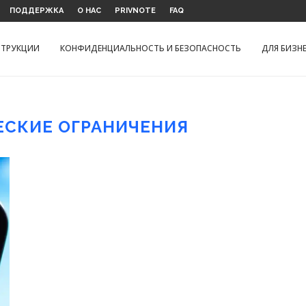
ПОДДЕРЖКА
О НАС
PRIVNOTE
FAQ
СТРУКЦИИ
КОНФИДЕНЦИАЛЬНОСТЬ И БЕЗОПАСНОСТЬ
ДЛЯ БИЗН
ЕСКИЕ ОГРАНИЧЕНИЯ