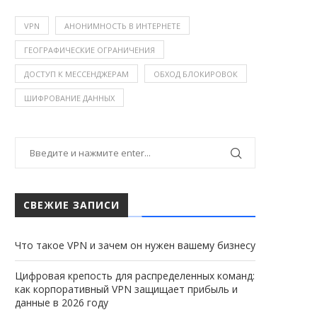
VPN
АНОНИМНОСТЬ В ИНТЕРНЕТЕ
ГЕОГРАФИЧЕСКИЕ ОГРАНИЧЕНИЯ
ДОСТУП К МЕССЕНДЖЕРАМ
ОБХОД БЛОКИРОВОК
ШИФРОВАНИЕ ДАННЫХ
СВЕЖИЕ ЗАПИСИ
Что такое VPN и зачем он нужен вашему бизнесу
Цифровая крепость для распределенных команд:
как корпоративный VPN защищает прибыль и
данные в 2026 году