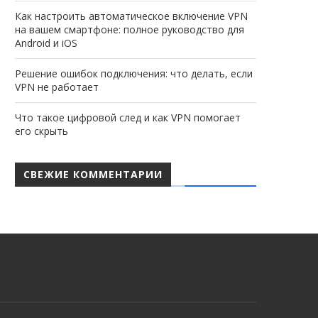
Как настроить автоматическое включение VPN
на вашем смартфоне: полное руководство для
Android и iOS
Решение ошибок подключения: что делать, если
VPN не работает
Что такое цифровой след и как VPN помогает
его скрыть
СВЕЖИЕ КОММЕНТАРИИ