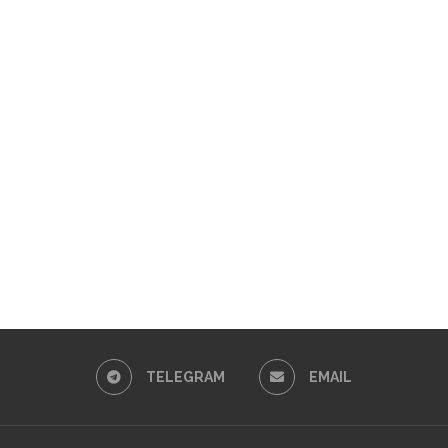
TELEGRAM
EMAIL