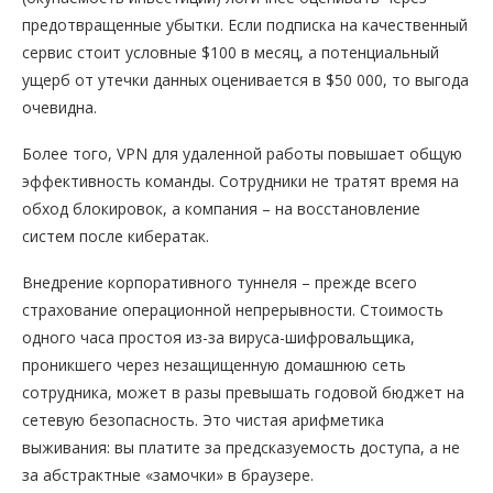
предотвращенные убытки. Если подписка на качественный
сервис стоит условные $100 в месяц, а потенциальный
ущерб от утечки данных оценивается в $50 000, то выгода
очевидна.
Более того, VPN для удаленной работы повышает общую
эффективность команды. Сотрудники не тратят время на
обход блокировок, а компания – на восстановление
систем после кибератак.
Внедрение корпоративного туннеля – прежде всего
страхование операционной непрерывности. Стоимость
одного часа простоя из-за вируса-шифровальщика,
проникшего через незащищенную домашнюю сеть
сотрудника, может в разы превышать годовой бюджет на
сетевую безопасность. Это чистая арифметика
выживания: вы платите за предсказуемость доступа, а не
за абстрактные «замочки» в браузере.