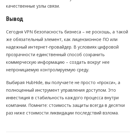
качественные узлы связи.
Вывод
Сегодня VPN безопасность бизнеса – не роскошь, а такой
же обязательный элемент, как лицензионное ПО или
надежный интернет-провайдер. В условиях цифровой
прозрачности единственный способ сохранить
коммерческую информацию – создать вокруг нее
непроницаемую контролируемую среду.
Выбирая HubHide, вы получаете не просто «прокси», а
полноценный инструмент управления доступом. Это
инвестиция в стабильность каждого процесса внутри
компании. Помните: стоимость защиты всегда в десятки
раз ниже стоимости ликвидации последствий взлома.