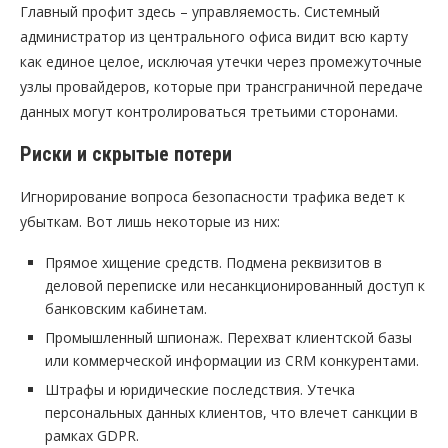
Главный профит здесь – управляемость. Системный
администратор из центрального офиса видит всю карту
как единое целое, исключая утечки через промежуточные
узлы провайдеров, которые при трансграничной передаче
данных могут контролироваться третьими сторонами.
Риски и скрытые потери
Игнорирование вопроса безопасности трафика ведет к
убыткам. Вот лишь некоторые из них:
Прямое хищение средств. Подмена реквизитов в
деловой переписке или несанкционированный доступ к
банковским кабинетам.
Промышленный шпионаж. Перехват клиентской базы
или коммерческой информации из CRM конкурентами.
Штрафы и юридические последствия. Утечка
персональных данных клиентов, что влечет санкции в
рамках GDPR.