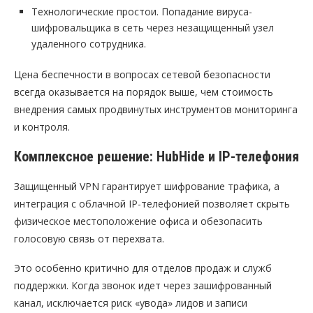
Технологические простои. Попадание вируса-
шифровальщика в сеть через незащищенный узел
удаленного сотрудника.
Цена беспечности в вопросах сетевой безопасности
всегда оказывается на порядок выше, чем стоимость
внедрения самых продвинутых инструментов мониторинга
и контроля.
Комплексное решение: HubHide и IP-телефония
Защищенный VPN гарантирует шифрование трафика, а
интеграция с облачной IP-телефонией позволяет скрыть
физическое местоположение офиса и обезопасить
голосовую связь от перехвата.
Это особенно критично для отделов продаж и служб
поддержки. Когда звонок идет через зашифрованный
канал, исключается риск «увода» лидов и записи