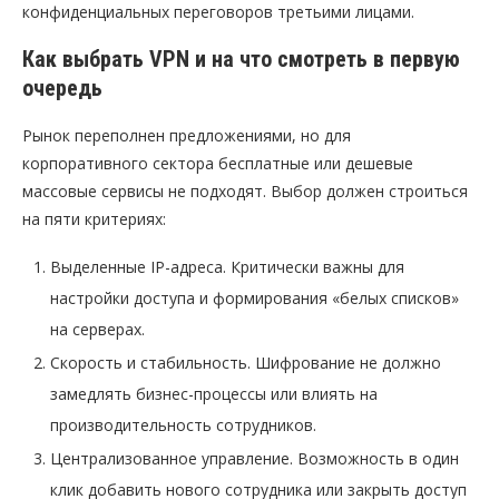
конфиденциальных переговоров третьими лицами.
Как выбрать VPN и на что смотреть в первую
очередь
Рынок переполнен предложениями, но для
корпоративного сектора бесплатные или дешевые
массовые сервисы не подходят. Выбор должен строиться
на пяти критериях:
Выделенные IP-адреса. Критически важны для
настройки доступа и формирования «белых списков»
на серверах.
Скорость и стабильность. Шифрование не должно
замедлять бизнес-процессы или влиять на
производительность сотрудников.
Централизованное управление. Возможность в один
клик добавить нового сотрудника или закрыть доступ