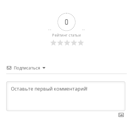
0
Рейтинг статьи
Подписаться