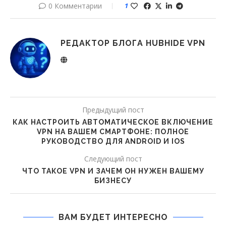
0 Комментарии
1
РЕДАКТОР БЛОГА HUBHIDE VPN
Предыдущий пост
КАК НАСТРОИТЬ АВТОМАТИЧЕСКОЕ ВКЛЮЧЕНИЕ
VPN НА ВАШЕМ СМАРТФОНЕ: ПОЛНОЕ
РУКОВОДСТВО ДЛЯ ANDROID И IOS
Следующий пост
ЧТО ТАКОЕ VPN И ЗАЧЕМ ОН НУЖЕН ВАШЕМУ
БИЗНЕСУ
ВАМ БУДЕТ ИНТЕРЕСНО