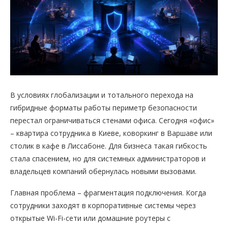
В условиях глобализации и тотального перехода на
гибридные форматы работы периметр безопасности
перестал ограничиваться стенами офиса. Сегодня «офис»
– квартира сотрудника в Киеве, коворкинг в Варшаве или
столик в кафе в Лиссабоне. Для бизнеса такая гибкость
стала спасением, но для системных администраторов и
владельцев компаний обернулась новыми вызовами.
Главная проблема – фрагментация подключения. Когда
сотрудники заходят в корпоративные системы через
открытые Wi-Fi-сети или домашние роутеры с