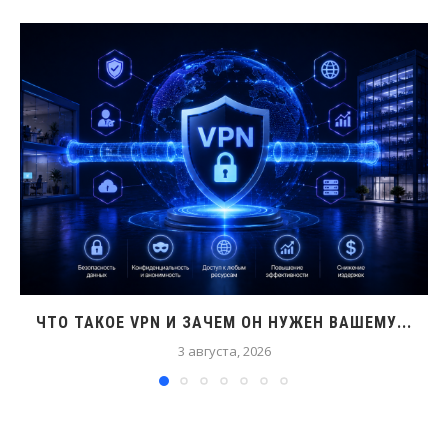
ЧТО ТАКОЕ VPN И ЗАЧЕМ ОН НУЖЕН ВАШЕМУ...
3 августа, 2026