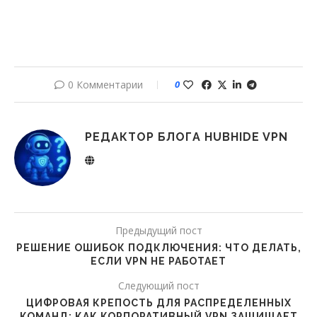
0 Комментарии
0
РЕДАКТОР БЛОГА HUBHIDE VPN
Предыдущий пост
РЕШЕНИЕ ОШИБОК ПОДКЛЮЧЕНИЯ: ЧТО ДЕЛАТЬ,
ЕСЛИ VPN НЕ РАБОТАЕТ
Следующий пост
ЦИФРОВАЯ КРЕПОСТЬ ДЛЯ РАСПРЕДЕЛЕННЫХ
КОМАНД: КАК КОРПОРАТИВНЫЙ VPN ЗАЩИЩАЕТ