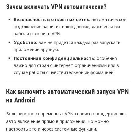
Зачем включать VPN автоматически?
Безопасность в открытых сетях:
автоматическое
подключение защитит ваши данные, даже если вы
забыли включить VPN.
Удобство:
вам не придётся каждый раз запускать
приложение вручную.
Постоянная конфиденциальность:
особенно
важно для стран с интернет-ограничениями или в
случае работы с чувствительной информацией.
Как включить автоматический запуск VPN
на Android
Большинство современных VPN-сервисов поддерживают
авто-включение прямо в приложении. Но можно
настроить это и через системные функции.