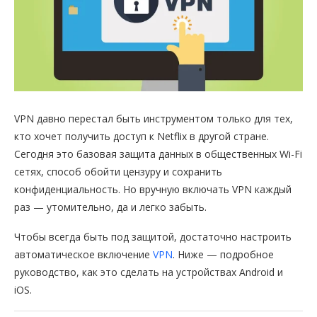
VPN давно перестал быть инструментом только для тех,
кто хочет получить доступ к Netflix в другой стране.
Сегодня это базовая защита данных в общественных Wi-Fi
сетях, способ обойти цензуру и сохранить
конфиденциальность. Но вручную включать VPN каждый
раз — утомительно, да и легко забыть.
Чтобы всегда быть под защитой, достаточно настроить
автоматическое включение
VPN
. Ниже — подробное
руководство, как это сделать на устройствах Android и
iOS.