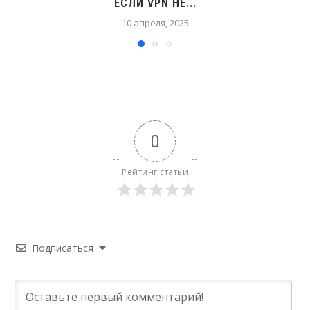
ЕСЛИ VPN НЕ...
10 апреля, 2025
0
Рейтинг статьи
Подписаться