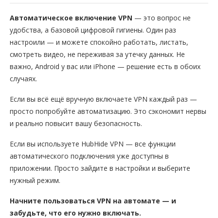
Автоматическое включение VPN
— это вопрос не
удобства, а базовой цифровой гигиены. Один раз
настроили — и можете спокойно работать, листать,
смотреть видео, не переживая за утечку данных. Не
важно, Android у вас или iPhone — решение есть в обоих
случаях.
Если вы всё ещё вручную включаете VPN каждый раз —
просто попробуйте автоматизацию. Это сэкономит нервы
и реально повысит вашу безопасность.
Если вы используете HubHide VPN — все функции
автоматического подключения уже доступны в
приложении. Просто зайдите в настройки и выберите
нужный режим.
Начните пользоваться VPN на автомате — и
забудьте, что его нужно включать.