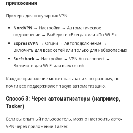
приложения
Примеры для популярных VPN:
NordVPN
→ Настройки → Автоматическое
подключение → Выберите «Всегда» или «По Wi-Fi»
ExpressVPN
→ Опции → Автоподключение →
Включить для всех сетей или только для небезопасных
Surfshark
→ Настройки → VPN Auto-connect →
Включить для Wi-Fi или всех сетей
Каждое приложение может называться по-разному, но
почти все поддерживают такую автоматизацию.
Способ 3: Через автоматизаторы (например,
Tasker)
Если вы опытный пользователь, можно настроить авто-
VPN через приложение Tasker: