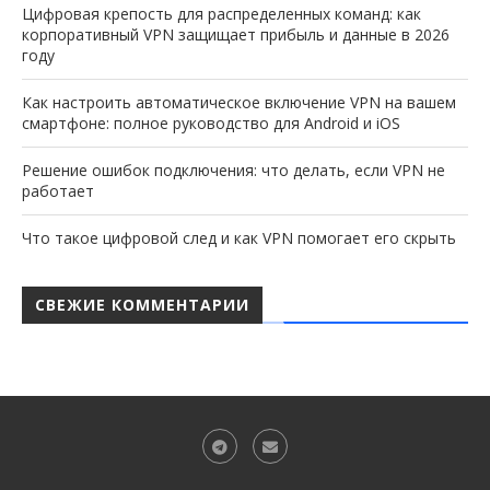
Цифровая крепость для распределенных команд: как
корпоративный VPN защищает прибыль и данные в 2026
году
Как настроить автоматическое включение VPN на вашем
смартфоне: полное руководство для Android и iOS
Решение ошибок подключения: что делать, если VPN не
работает
Что такое цифровой след и как VPN помогает его скрыть
СВЕЖИЕ КОММЕНТАРИИ