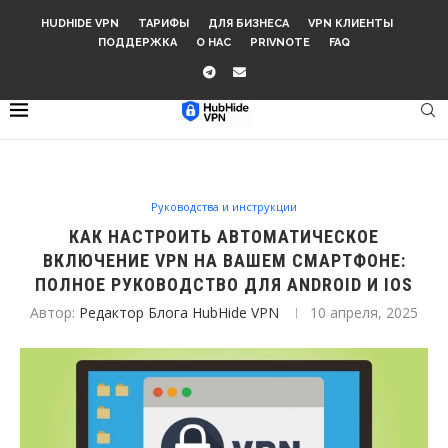
HUDHIDE VPN
ТАРИФЫ
ДЛЯ БИЗНЕСА
VPN КЛИЕНТЫ
ПОДДЕРЖКА
О НАС
PRIVNOTE
FAQ
Руководства и инструкции
КАК НАСТРОИТЬ АВТОМАТИЧЕСКОЕ
ВКЛЮЧЕНИЕ VPN НА ВАШЕМ СМАРТФОНЕ:
ПОЛНОЕ РУКОВОДСТВО ДЛЯ ANDROID И IOS
Автор:
Редактор Блога HubHide VPN
10 апреля, 2025